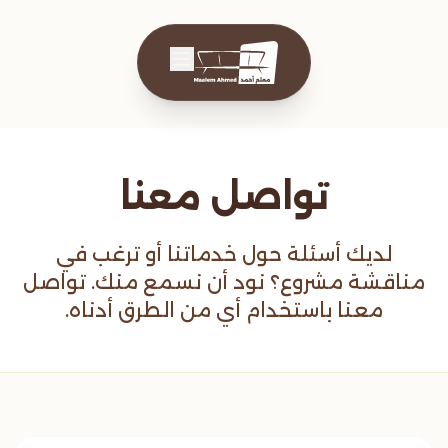
تواصل معنا
لديك أسئلة حول خدماتنا أو ترغب في
مناقشة مشروع؟ نود أن نسمع منك. تواصل
معنا باستخدام أي من الطرق أدناه.