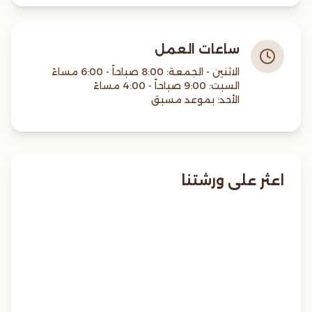
ساعات العمل
الأحد: بموعد مسبق
اعثر على ورشتنا