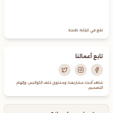
تقع في كزناية، طنجة.
تابع أعمالنا
شاهد أحدث مشاريعنا، ومحتوى خلف الكواليس، وإلهام
التصميم.