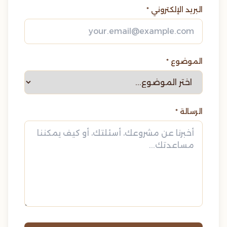
البريد الإلكتروني *
الموضوع *
الرسالة *