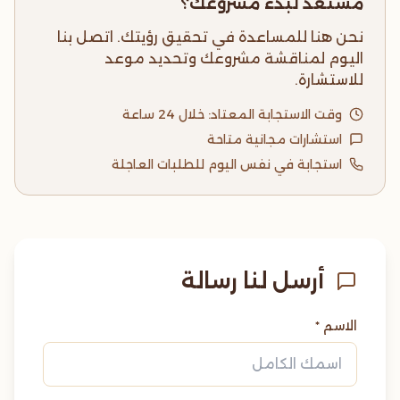
مستعد لبدء مشروعك؟
نحن هنا للمساعدة في تحقيق رؤيتك. اتصل بنا
اليوم لمناقشة مشروعك وتحديد موعد
للاستشارة.
وقت الاستجابة المعتاد: خلال 24 ساعة
استشارات مجانية متاحة
استجابة في نفس اليوم للطلبات العاجلة
أرسل لنا رسالة
الاسم *