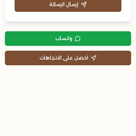
إرسال الرسالة
واتساب
احصل على الاتجاهات