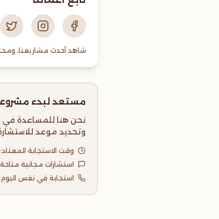
شاهد أحدث مشاريعنا، ومحتو
مستعد لبدء مشروع
نحن هنا للمساعدة في ت
وتحديد موعد للاستشارة
وقت الاستجابة المعتاد: خلال 4
استشارات مجانية متاحة
استجابة في نفس اليوم ل