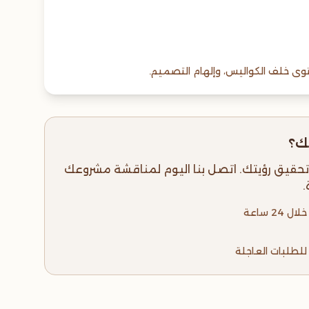
ى خلف الكواليس، وإلهام التصميم.
ك؟
حقيق رؤيتك. اتصل بنا اليوم لمناقشة مشروعك
.
2 ساعة
لطلبات العاجلة