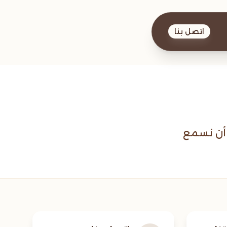
اتصل بنا
 أن نسمع