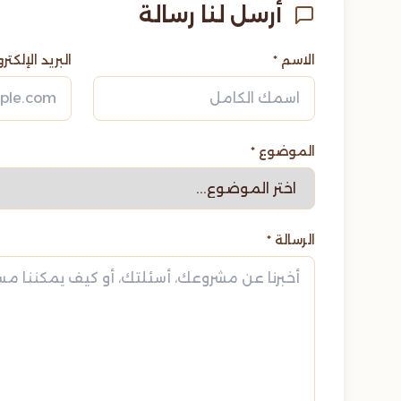
أرسل لنا رسالة
الاسم *
البريد الإلكتر
الموضوع *
الرسالة *