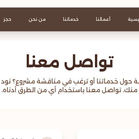
ئيسية
أعمالنا
خدماتنا
من نحن
حجز
تواصل معنا
ة حول خدماتنا أو ترغب في مناقشة مشروع؟ نود
منك. تواصل معنا باستخدام أي من الطرق أدناه.